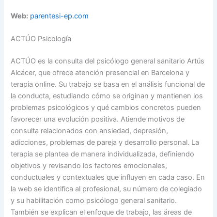
Web:
parentesi-ep.com
ACTÚO Psicología
ACTÚO es la consulta del psicólogo general sanitario Artús
Alcácer, que ofrece atención presencial en Barcelona y
terapia online. Su trabajo se basa en el análisis funcional de
la conducta, estudiando cómo se originan y mantienen los
problemas psicológicos y qué cambios concretos pueden
favorecer una evolución positiva. Atiende motivos de
consulta relacionados con ansiedad, depresión,
adicciones, problemas de pareja y desarrollo personal. La
terapia se plantea de manera individualizada, definiendo
objetivos y revisando los factores emocionales,
conductuales y contextuales que influyen en cada caso. En
la web se identifica al profesional, su número de colegiado
y su habilitación como psicólogo general sanitario.
También se explican el enfoque de trabajo, las áreas de