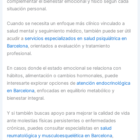
complementar el bienestar emocional y físico según cada
situación personal.
Cuando se necesita un enfoque más clínico vinculado a
salud mental y seguimiento médico, también puede ser útil
acudir a
servicios especializados en salud psiquiátrica en
Barcelona
, orientados a evaluación y tratamiento
profesional.
En casos donde el estado emocional se relaciona con
hábitos, alimentación o cambios hormonales, puede
interesarte explorar opciones de
atención endocrinológica
en Barcelona
, enfocadas en equilibrio metabólico y
bienestar integral.
Y si también buscas apoyo para mejorar la calidad de vida
ante molestias físicas persistentes o enfermedades
crónicas, puedes consultar especialistas en
salud
reumatológica y musculoesquelética en Barcelona
,