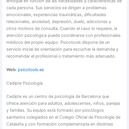
enfoque en función de las necesidades y características de
cada persona. Sus servicios se dirigen a problemas
emocionales, experiencias traumáticas, dificultades
relacionales, ansiedad, depresión, duelo, adicciones y
otros motivos de consulta. Cuando el caso lo requiere, la
atención psicológica puede coordinarse con profesionales
médicos del propio equipo. Psicotools dispone de un
servicio inicial de orientación para escuchar la demanda y
recomendar el profesional o tratamiento más adecuado.
Web:
psicotools.es
Cedipte Psicología
Cedipte es un centro de psicología de Barcelona que
ofrece atención para adultos, adolescentes, niños, parejas
y familias. Su equipo está formado por psicólogos
sanitarios colegiados en el Colegio Oficial de Psicología de
Cataluña y con formación complementaria en distintas