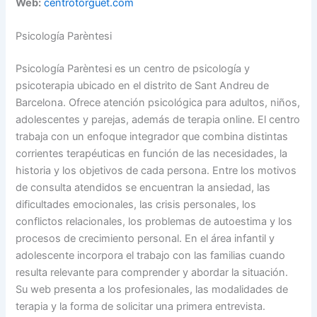
Web:
centrotorguet.com
Psicología Parèntesi
Psicología Parèntesi es un centro de psicología y
psicoterapia ubicado en el distrito de Sant Andreu de
Barcelona. Ofrece atención psicológica para adultos, niños,
adolescentes y parejas, además de terapia online. El centro
trabaja con un enfoque integrador que combina distintas
corrientes terapéuticas en función de las necesidades, la
historia y los objetivos de cada persona. Entre los motivos
de consulta atendidos se encuentran la ansiedad, las
dificultades emocionales, las crisis personales, los
conflictos relacionales, los problemas de autoestima y los
procesos de crecimiento personal. En el área infantil y
adolescente incorpora el trabajo con las familias cuando
resulta relevante para comprender y abordar la situación.
Su web presenta a los profesionales, las modalidades de
terapia y la forma de solicitar una primera entrevista.