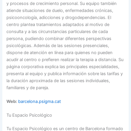
y procesos de crecimiento personal. Su equipo también
atiende situaciones de duelo, enfermedades crónicas,
psicooncología, adicciones y drogodependencias. El
centro plantea tratamientos adaptados al motivo de
consulta y a las circunstancias particulares de cada
persona, pudiendo combinar diferentes perspectivas
psicológicas. Además de las sesiones presenciales,
dispone de atención en línea para quienes no pueden
acudir al centro o prefieren realizar la terapia a distancia. Su
página corporativa explica las principales especialidades,
presenta al equipo y publica información sobre las tarifas y
la duración aproximada de las sesiones individuales,
familiares y de pareja.
Web:
barcelona.psigma.cat
Tu Espacio Psicológico
Tu Espacio Psicológico es un centro de Barcelona formado