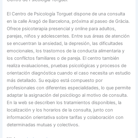
El Centro de Psicología Torguet dispone de una consulta
en la calle Aragó de Barcelona, próxima al paseo de Gràcia.
Ofrece psicoterapia presencial y online para adultos,
parejas, niños y adolescentes. Entre sus áreas de atención
se encuentran la ansiedad, la depresión, las dificultades
emocionales, los trastornos de la conducta alimentaria y
los conflictos familiares o de pareja. El centro también
realiza evaluaciones, pruebas psicológicas y procesos de
orientación diagnóstica cuando el caso necesita un estudio
más detallado. Su equipo está compuesto por
profesionales con diferentes especialidades, lo que permite
adaptar la asignación del psicólogo al motivo de consulta.
En la web se describen los tratamientos disponibles, la
localización y los horarios de la consulta, junto con
información orientativa sobre tarifas y colaboración con
determinadas mutuas y colectivos.