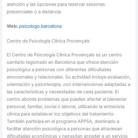
atención y las opciones para reservar sesiones
presenciales o a distancia.
Web:
psicologo.barcelona
Centro de Psicología Clínica Provençals
El Centro de Psicología Clínica Provençals es un centro
sanitario registrado en Barcelona que ofrece atención
psicológica a personas con diferentes dificultades
emocionales y relacionales. Su actividad incluye evaluación,
orientación y psicoterapia, con intervenciones adaptadas a
las características y necesidades de cada paciente. El
centro aborda problemas que pueden afectar al bienestar
personal, familiar, social o laboral, utilizando la entrevista
clínica para establecer los objetivos del tratamiento.
También participa en el programa APPSA, destinado a
facilitar atención psicológica a personas que atraviesan
dificultades económicas y necesitan acceder a un servicio