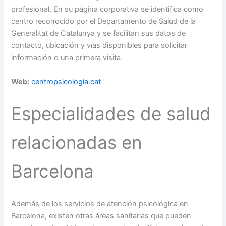
profesional. En su página corporativa se identifica como
centro reconocido por el Departamento de Salud de la
Generalitat de Catalunya y se facilitan sus datos de
contacto, ubicación y vías disponibles para solicitar
información o una primera visita.
Web:
centropsicologia.cat
Especialidades de salud
relacionadas en
Barcelona
Además de los servicios de atención psicológica en
Barcelona, existen otras áreas sanitarias que pueden