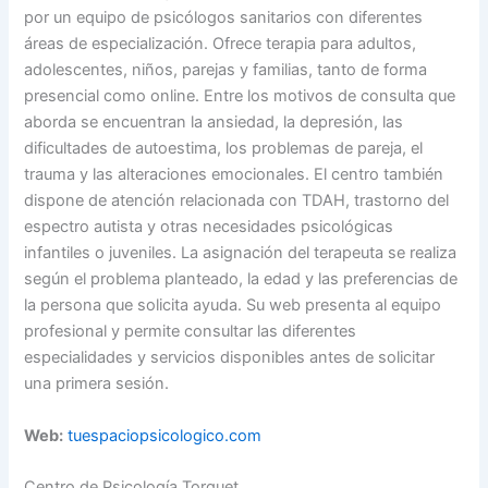
por un equipo de psicólogos sanitarios con diferentes
áreas de especialización. Ofrece terapia para adultos,
adolescentes, niños, parejas y familias, tanto de forma
presencial como online. Entre los motivos de consulta que
aborda se encuentran la ansiedad, la depresión, las
dificultades de autoestima, los problemas de pareja, el
trauma y las alteraciones emocionales. El centro también
dispone de atención relacionada con TDAH, trastorno del
espectro autista y otras necesidades psicológicas
infantiles o juveniles. La asignación del terapeuta se realiza
según el problema planteado, la edad y las preferencias de
la persona que solicita ayuda. Su web presenta al equipo
profesional y permite consultar las diferentes
especialidades y servicios disponibles antes de solicitar
una primera sesión.
Web:
tuespaciopsicologico.com
Centro de Psicología Torguet