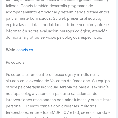
talleres. Canvis también desarrolla programas de
acompañamiento emocional y determinados tratamientos
parcialmente bonificados. Su web presenta al equipo,
explica las distintas modalidades de intervención y ofrece
información sobre evaluación neuropsicológica, atención
domiciliaria y otros servicios psicológicos específicos.
Web:
canvis.es
Psicotools
Psicotools es un centro de psicología y mindfulness
situado en la avenida de Vallcarca de Barcelona. Su equipo
ofrece psicoterapia individual, terapia de pareja, sexología,
neuropsicología y atención psiquiátrica, además de
intervenciones relacionadas con mindfulness y crecimiento
personal. El centro trabaja con diferentes métodos
terapéuticos, entre ellos EMDR, ICV e IFS, seleccionando el