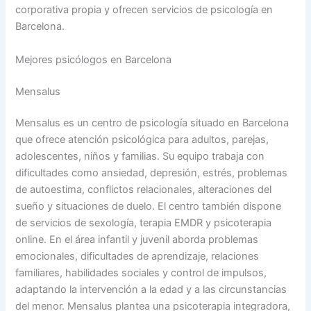
corporativa propia y ofrecen servicios de psicología en
Barcelona.
Mejores psicólogos en Barcelona
Mensalus
Mensalus es un centro de psicología situado en Barcelona
que ofrece atención psicológica para adultos, parejas,
adolescentes, niños y familias. Su equipo trabaja con
dificultades como ansiedad, depresión, estrés, problemas
de autoestima, conflictos relacionales, alteraciones del
sueño y situaciones de duelo. El centro también dispone
de servicios de sexología, terapia EMDR y psicoterapia
online. En el área infantil y juvenil aborda problemas
emocionales, dificultades de aprendizaje, relaciones
familiares, habilidades sociales y control de impulsos,
adaptando la intervención a la edad y a las circunstancias
del menor. Mensalus plantea una psicoterapia integradora,