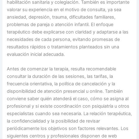
habilitación sanitaria y colegiación. También es importante
valorar su experiencia en el motivo de consulta, ya sea
ansiedad, depresión, trauma, dificultades familiares,
problemas de pareja o atención infantil. El enfoque
terapéutico debe explicarse con claridad y adaptarse a las
necesidades de cada persona, evitando promesas de
resultados rápidos o tratamientos planteados sin una
evaluación inicial adecuada.
Antes de comenzar la terapia, resulta recomendable
consultar la duración de las sesiones, las tarifas, la
frecuencia orientativa, la política de cancelación y la
disponibilidad de atención presencial u online. También
conviene saber quién atenderá el caso, cómo se asigna al
profesional y si existe coordinación con psiquiatría u otros
especialistas cuando sea necesaria. La relación terapéutica,
la confidencialidad y la posibilidad de revisar
periódicamente los objetivos son factores relevantes. Los
siguientes centros y profesionales disponen de web