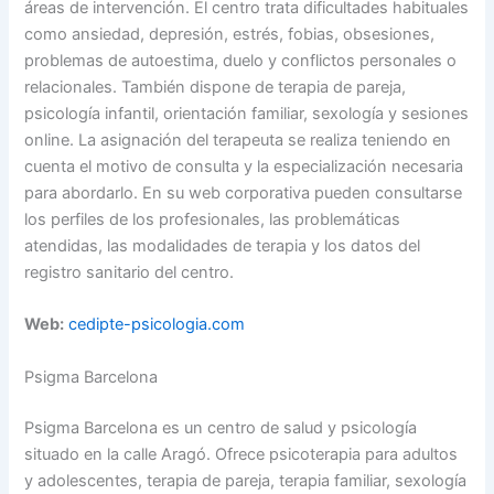
áreas de intervención. El centro trata dificultades habituales
como ansiedad, depresión, estrés, fobias, obsesiones,
problemas de autoestima, duelo y conflictos personales o
relacionales. También dispone de terapia de pareja,
psicología infantil, orientación familiar, sexología y sesiones
online. La asignación del terapeuta se realiza teniendo en
cuenta el motivo de consulta y la especialización necesaria
para abordarlo. En su web corporativa pueden consultarse
los perfiles de los profesionales, las problemáticas
atendidas, las modalidades de terapia y los datos del
registro sanitario del centro.
Web:
cedipte-psicologia.com
Psigma Barcelona
Psigma Barcelona es un centro de salud y psicología
situado en la calle Aragó. Ofrece psicoterapia para adultos
y adolescentes, terapia de pareja, terapia familiar, sexología