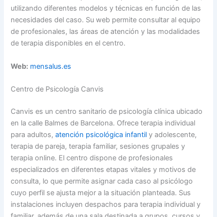
utilizando diferentes modelos y técnicas en función de las
necesidades del caso. Su web permite consultar al equipo
de profesionales, las áreas de atención y las modalidades
de terapia disponibles en el centro.
Web:
mensalus.es
Centro de Psicología Canvis
Canvis es un centro sanitario de psicología clínica ubicado
en la calle Balmes de Barcelona. Ofrece terapia individual
para adultos,
atención psicológica infantil
y adolescente,
terapia de pareja, terapia familiar, sesiones grupales y
terapia online. El centro dispone de profesionales
especializados en diferentes etapas vitales y motivos de
consulta, lo que permite asignar cada caso al psicólogo
cuyo perfil se ajusta mejor a la situación planteada. Sus
instalaciones incluyen despachos para terapia individual y
familiar, además de una sala destinada a grupos, cursos y