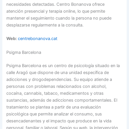
necesidades detectadas. Centro Bonanova ofrece
atención presencial y terapia online, lo que permite
mantener el seguimiento cuando la persona no puede
desplazarse regularmente a la consulta.
Web:
centrebonanova.cat
Psigma Barcelona
Psigma Barcelona es un centro de psicología situado en la
calle Aragó que dispone de una unidad específica de
adicciones y drogodependencias. Su equipo atiende a
personas con problemas relacionados con alcohol,
cocaína, cannabis, tabaco, medicamentos y otras
sustancias, además de adicciones comportamentales. El
tratamiento se plantea a partir de una evaluación
psicológica que permite analizar el consumo, sus
desencadenantes y el impacto que produce en la vida
personal, familiar o laboral. Según su web, la intervención