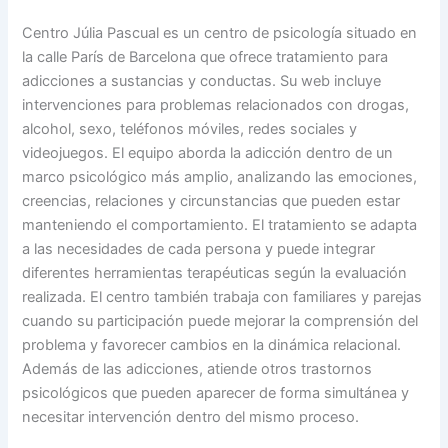
Centro Júlia Pascual es un centro de psicología situado en
la calle París de Barcelona que ofrece tratamiento para
adicciones a sustancias y conductas. Su web incluye
intervenciones para problemas relacionados con drogas,
alcohol, sexo, teléfonos móviles, redes sociales y
videojuegos. El equipo aborda la adicción dentro de un
marco psicológico más amplio, analizando las emociones,
creencias, relaciones y circunstancias que pueden estar
manteniendo el comportamiento. El tratamiento se adapta
a las necesidades de cada persona y puede integrar
diferentes herramientas terapéuticas según la evaluación
realizada. El centro también trabaja con familiares y parejas
cuando su participación puede mejorar la comprensión del
problema y favorecer cambios en la dinámica relacional.
Además de las adicciones, atiende otros trastornos
psicológicos que pueden aparecer de forma simultánea y
necesitar intervención dentro del mismo proceso.