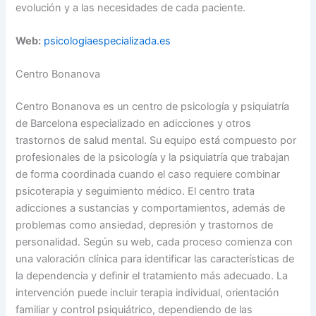
evolución y a las necesidades de cada paciente.
Web:
psicologiaespecializada.es
Centro Bonanova
Centro Bonanova es un centro de psicología y psiquiatría
de Barcelona especializado en adicciones y otros
trastornos de salud mental. Su equipo está compuesto por
profesionales de la psicología y la psiquiatría que trabajan
de forma coordinada cuando el caso requiere combinar
psicoterapia y seguimiento médico. El centro trata
adicciones a sustancias y comportamientos, además de
problemas como ansiedad, depresión y trastornos de
personalidad. Según su web, cada proceso comienza con
una valoración clínica para identificar las características de
la dependencia y definir el tratamiento más adecuado. La
intervención puede incluir terapia individual, orientación
familiar y control psiquiátrico, dependiendo de las