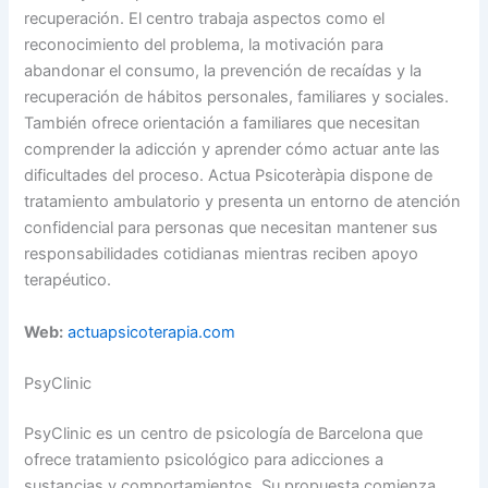
recuperación. El centro trabaja aspectos como el
reconocimiento del problema, la motivación para
abandonar el consumo, la prevención de recaídas y la
recuperación de hábitos personales, familiares y sociales.
También ofrece orientación a familiares que necesitan
comprender la adicción y aprender cómo actuar ante las
dificultades del proceso. Actua Psicoteràpia dispone de
tratamiento ambulatorio y presenta un entorno de atención
confidencial para personas que necesitan mantener sus
responsabilidades cotidianas mientras reciben apoyo
terapéutico.
Web:
actuapsicoterapia.com
PsyClinic
PsyClinic es un centro de psicología de Barcelona que
ofrece tratamiento psicológico para adicciones a
sustancias y comportamientos. Su propuesta comienza