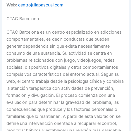
Web:
centrojuliapascual.com
CTAC Barcelona
CTAC Barcelona es un centro especializado en adicciones
comportamentales, es decir, conductas que pueden
generar dependencia sin que exista necesariamente
consumo de una sustancia. Su actividad se centra en
problemas relacionados con juego, videojuegos, redes
sociales, dispositivos digitales y otros comportamientos
compulsivos característicos del entorno actual. Según su
web, el centro trabaja desde la psicología clínica y combina
la atención terapéutica con actividades de prevención,
formación y divulgación. El proceso comienza con una
evaluación para determinar la gravedad del problema, las
consecuencias que produce y los factores personales o
familiares que lo mantienen. A partir de esta valoración se
define una intervención orientada a recuperar el control,
modificar hábitos y establecer una relación más saludable