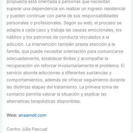
propuesta está orientada a personas que necesitan
superar una dependencia sin realizar un ingreso residencial
y pueden continuar con parte de sus responsabilidades
personales o profesionales. Según su web, el proceso se
adapta a cada caso y trabaja las causas emocionales, los
hábitos y los patrones de conducta vinculados a la
adicción. La intervención también presta atención a la
familia, que puede necesitar orientación para comunicarse
adecuadamente, establecer límites y acompañar la
recuperación sin reforzar involuntariamente el problema. El
servicio aborda adicciones a diferentes sustancias y
comportamientos, además de ofrecer seguimiento durante
las distintas etapas del tratamiento. La primera toma de
contacto permite valorar la situación y explicar las
alternativas terapéuticas disponibles.
Web:
anaamell.com
Centro Júlia Pascual