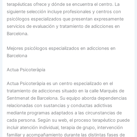
terapéuticas ofrece y dónde se encuentra el centro. La
siguiente selección incluye profesionales y centros con
psicólogos especializados que presentan expresamente
servicios de evaluación y tratamiento de adicciones en
Barcelona.
Mejores psicólogos especializados en adicciones en
Barcelona
Actua Psicoteràpia
Actua Psicoteràpia es un centro especializado en el
tratamiento de adicciones situado en la calle Marquès de
Sentmenat de Barcelona. Su equipo aborda dependencias
relacionadas con sustancias y conductas adictivas
mediante programas adaptados a las circunstancias de
cada persona. Según su web, el proceso terapéutico puede
incluir atención individual, terapia de grupo, intervención
familiar y acompañamiento durante las distintas fases de