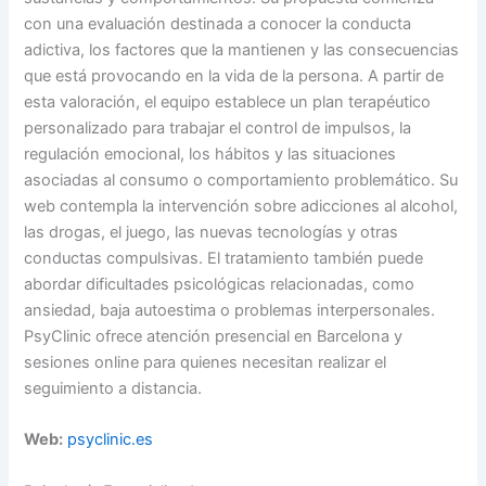
con una evaluación destinada a conocer la conducta
adictiva, los factores que la mantienen y las consecuencias
que está provocando en la vida de la persona. A partir de
esta valoración, el equipo establece un plan terapéutico
personalizado para trabajar el control de impulsos, la
regulación emocional, los hábitos y las situaciones
asociadas al consumo o comportamiento problemático. Su
web contempla la intervención sobre adicciones al alcohol,
las drogas, el juego, las nuevas tecnologías y otras
conductas compulsivas. El tratamiento también puede
abordar dificultades psicológicas relacionadas, como
ansiedad, baja autoestima o problemas interpersonales.
PsyClinic ofrece atención presencial en Barcelona y
sesiones online para quienes necesitan realizar el
seguimiento a distancia.
Web:
psyclinic.es