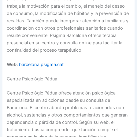
trabaja la motivación para el cambio, el manejo del deseo
de consumo, la modificación de hábitos y la prevención de
recaídas. También puede incorporar atención a familiares y
coordinación con otros profesionales sanitarios cuando
resulte conveniente. Psigma Barcelona ofrece terapia
presencial en su centro y consulta online para facilitar la
continuidad del proceso terapéutico.
Web:
barcelona.psigma.cat
Centre Psicològic Pàdua
Centre Psicològic Pàdua ofrece atención psicológica
especializada en adicciones desde su consulta de
Barcelona. El centro aborda problemas relacionados con
alcohol, sustancias y otros comportamientos que generan
dependencia o pérdida de control. Según su web, el
tratamiento busca comprender qué función cumple el