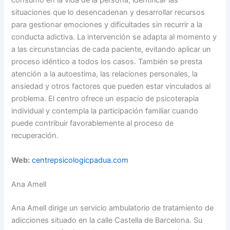
consumo en la vida de la persona, identificar las
situaciones que lo desencadenan y desarrollar recursos
para gestionar emociones y dificultades sin recurrir a la
conducta adictiva. La intervención se adapta al momento y
a las circunstancias de cada paciente, evitando aplicar un
proceso idéntico a todos los casos. También se presta
atención a la autoestima, las relaciones personales, la
ansiedad y otros factores que pueden estar vinculados al
problema. El centro ofrece un espacio de psicoterapia
individual y contempla la participación familiar cuando
puede contribuir favorablemente al proceso de
recuperación.
Web:
centrepsicologicpadua.com
Ana Amell
Ana Amell dirige un servicio ambulatorio de tratamiento de
adicciones situado en la calle Castella de Barcelona. Su