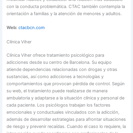
con la conducta problemática. CTAC también contempla la
orientación a familias y la atención de menores y adultos.
Web:
ctacbcn.com
Clínica Viher
Clínica Viher ofrece tratamiento psicológico para
adicciones desde su centro de Barcelona. Su equipo
atiende dependencias relacionadas con drogas y otras
sustancias, así como adicciones a tecnologías y
comportamientos que provocan pérdida de control. Según
su web, el tratamiento puede realizarse de manera
ambulatoria y adaptarse a la situación clínica y personal de
cada paciente. Los psicólogos trabajan los factores
emocionales y conductuales vinculados con la adicción,
además de desarrollar estrategias para afrontar situaciones
de riesgo y prevenir recaídas. Cuando el caso lo requiere, la