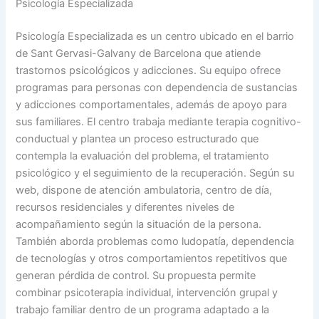
Psicología Especializada
Psicología Especializada es un centro ubicado en el barrio
de Sant Gervasi-Galvany de Barcelona que atiende
trastornos psicológicos y adicciones. Su equipo ofrece
programas para personas con dependencia de sustancias
y adicciones comportamentales, además de apoyo para
sus familiares. El centro trabaja mediante terapia cognitivo-
conductual y plantea un proceso estructurado que
contempla la evaluación del problema, el tratamiento
psicológico y el seguimiento de la recuperación. Según su
web, dispone de atención ambulatoria, centro de día,
recursos residenciales y diferentes niveles de
acompañamiento según la situación de la persona.
También aborda problemas como ludopatía, dependencia
de tecnologías y otros comportamientos repetitivos que
generan pérdida de control. Su propuesta permite
combinar psicoterapia individual, intervención grupal y
trabajo familiar dentro de un programa adaptado a la