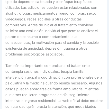
tipo de dependencia tratada y el enfoque terapéutico
utilizado. Las adicciones pueden estar relacionadas con
alcohol, drogas, medicamentos, juego, compras, sexo,
videojuegos, redes sociales u otras conductas
compulsivas. Antes de iniciar el tratamiento conviene
solicitar una evaluación individual que permita analizar el
patrón de consumo o comportamiento, sus
consecuencias, la motivación para el cambio y la posible
existencia de ansiedad, depresión, trauma u otros
problemas psicológicos asociados.
También es importante comprobar si el tratamiento
contempla sesiones individuales, terapia familiar,
intervención grupal o coordinación con profesionales de la
psiquiatría y la medicina cuando resulte necesario. Algunos
casos pueden abordarse de forma ambulatoria, mientras
que otros requieren programas de día, seguimiento
intensivo o ingreso residencial. La web oficial debe mostrar
con claridad quién presta la atención, qué modalidades