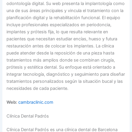
odontología digital. Su web presenta la implantología como
una de sus áreas principales y vincula el tratamiento con la
planificación digital y la rehabilitación funcional. El equipo
incluye profesionales especializados en periodoncia,
implantes y prótesis fija, lo que resulta relevante en
pacientes que necesitan estudiar encías, hueso y futura
restauración antes de colocar los implantes. La clínica
puede atender desde la reposición de una pieza hasta
tratamientos más amplios donde se combinan cirugía,
prótesis y estética dental. Su enfoque está orientado a
integrar tecnología, diagnóstico y seguimiento para diseñar
tratamientos personalizados según la situación bucal y las
necesidades de cada paciente.
Web:
cambraclinic.com
Clínica Dental Padrós
Clínica Dental Padrós es una clínica dental de Barcelona