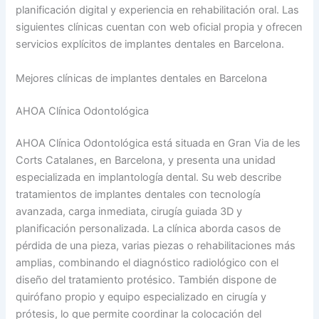
planificación digital y experiencia en rehabilitación oral. Las
siguientes clínicas cuentan con web oficial propia y ofrecen
servicios explícitos de implantes dentales en Barcelona.
Mejores clínicas de implantes dentales en Barcelona
AHOA Clínica Odontológica
AHOA Clínica Odontológica está situada en Gran Via de les
Corts Catalanes, en Barcelona, y presenta una unidad
especializada en implantología dental. Su web describe
tratamientos de implantes dentales con tecnología
avanzada, carga inmediata, cirugía guiada 3D y
planificación personalizada. La clínica aborda casos de
pérdida de una pieza, varias piezas o rehabilitaciones más
amplias, combinando el diagnóstico radiológico con el
diseño del tratamiento protésico. También dispone de
quirófano propio y equipo especializado en cirugía y
prótesis, lo que permite coordinar la colocación del