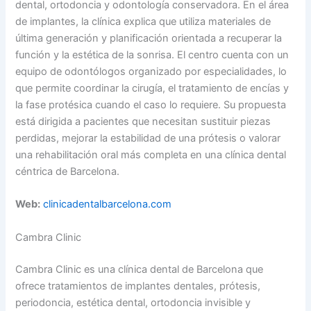
dental, ortodoncia y odontología conservadora. En el área
de implantes, la clínica explica que utiliza materiales de
última generación y planificación orientada a recuperar la
función y la estética de la sonrisa. El centro cuenta con un
equipo de odontólogos organizado por especialidades, lo
que permite coordinar la cirugía, el tratamiento de encías y
la fase protésica cuando el caso lo requiere. Su propuesta
está dirigida a pacientes que necesitan sustituir piezas
perdidas, mejorar la estabilidad de una prótesis o valorar
una rehabilitación oral más completa en una clínica dental
céntrica de Barcelona.
Web:
clinicadentalbarcelona.com
Cambra Clinic
Cambra Clinic es una clínica dental de Barcelona que
ofrece tratamientos de implantes dentales, prótesis,
periodoncia, estética dental, ortodoncia invisible y