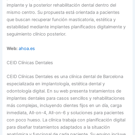
implante y la posterior rehabilitación dental dentro del
mismo centro. Su propuesta está orientada a pacientes
que buscan recuperar función masticatoria, estética y
estabilidad mediante implantes planificados digitalmente y
seguimiento clínico posterior.
Web:
ahoa.es
CEID Clínicas Dentales
CEID Clínicas Dentales es una clínica dental de Barcelona
especializada en implantología, estética dental y
odontología digital. En su web presenta tratamientos de
implantes dentales para casos sencillos y rehabilitaciones
más complejas, incluyendo dientes fijos en un día, carga
inmediata, All-on-4, All-on-6 y soluciones para pacientes
con poco hueso. La clínica trabaja con planificación digital
para diseñar tratamientos adaptados a la situación
anatómica y funcional de cada paciente. Su equipo incluye