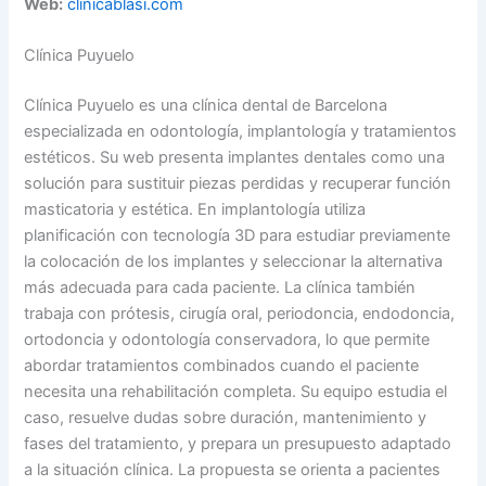
Web:
clinicablasi.com
Clínica Puyuelo
Clínica Puyuelo es una clínica dental de Barcelona
especializada en odontología, implantología y tratamientos
estéticos. Su web presenta implantes dentales como una
solución para sustituir piezas perdidas y recuperar función
masticatoria y estética. En implantología utiliza
planificación con tecnología 3D para estudiar previamente
la colocación de los implantes y seleccionar la alternativa
más adecuada para cada paciente. La clínica también
trabaja con prótesis, cirugía oral, periodoncia, endodoncia,
ortodoncia y odontología conservadora, lo que permite
abordar tratamientos combinados cuando el paciente
necesita una rehabilitación completa. Su equipo estudia el
caso, resuelve dudas sobre duración, mantenimiento y
fases del tratamiento, y prepara un presupuesto adaptado
a la situación clínica. La propuesta se orienta a pacientes