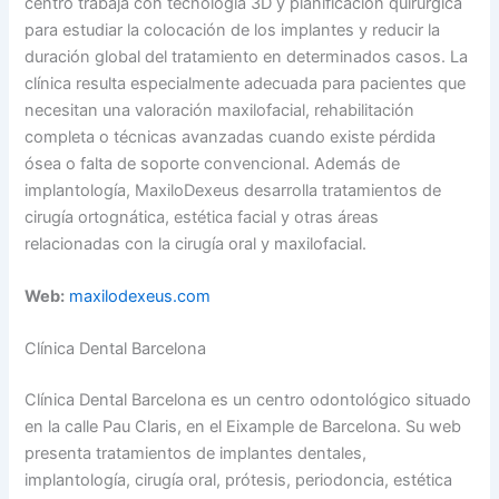
centro trabaja con tecnología 3D y planificación quirúrgica
para estudiar la colocación de los implantes y reducir la
duración global del tratamiento en determinados casos. La
clínica resulta especialmente adecuada para pacientes que
necesitan una valoración maxilofacial, rehabilitación
completa o técnicas avanzadas cuando existe pérdida
ósea o falta de soporte convencional. Además de
implantología, MaxiloDexeus desarrolla tratamientos de
cirugía ortognática, estética facial y otras áreas
relacionadas con la cirugía oral y maxilofacial.
Web:
maxilodexeus.com
Clínica Dental Barcelona
Clínica Dental Barcelona es un centro odontológico situado
en la calle Pau Claris, en el Eixample de Barcelona. Su web
presenta tratamientos de implantes dentales,
implantología, cirugía oral, prótesis, periodoncia, estética