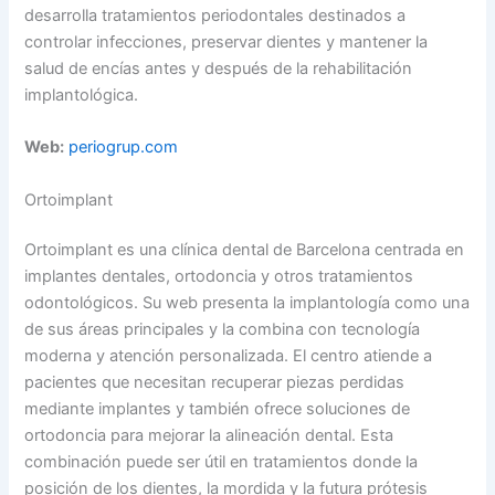
desarrolla tratamientos periodontales destinados a
controlar infecciones, preservar dientes y mantener la
salud de encías antes y después de la rehabilitación
implantológica.
Web:
periogrup.com
Ortoimplant
Ortoimplant es una clínica dental de Barcelona centrada en
implantes dentales, ortodoncia y otros tratamientos
odontológicos. Su web presenta la implantología como una
de sus áreas principales y la combina con tecnología
moderna y atención personalizada. El centro atiende a
pacientes que necesitan recuperar piezas perdidas
mediante implantes y también ofrece soluciones de
ortodoncia para mejorar la alineación dental. Esta
combinación puede ser útil en tratamientos donde la
posición de los dientes, la mordida y la futura prótesis