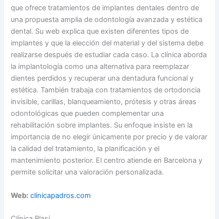
que ofrece tratamientos de implantes dentales dentro de
una propuesta amplia de odontología avanzada y estética
dental. Su web explica que existen diferentes tipos de
implantes y que la elección del material y del sistema debe
realizarse después de estudiar cada caso. La clínica aborda
la implantología como una alternativa para reemplazar
dientes perdidos y recuperar una dentadura funcional y
estética. También trabaja con tratamientos de ortodoncia
invisible, carillas, blanqueamiento, prótesis y otras áreas
odontológicas que pueden complementar una
rehabilitación sobre implantes. Su enfoque insiste en la
importancia de no elegir únicamente por precio y de valorar
la calidad del tratamiento, la planificación y el
mantenimiento posterior. El centro atiende en Barcelona y
permite solicitar una valoración personalizada.
Web:
clinicapadros.com
Clínica Blasi