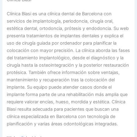
Clínica Blasi es una clínica dental de Barcelona con
servicios de implantología, periodoncia, cirugía oral,
estética dental, ortodoncia, prótesis y endodoncia. Su web
presenta tratamientos de implantes dentales y explica el
uso de cirugía guiada por ordenador para planificar la
colocación con mayor precisión. La clínica aborda las fases
del tratamiento implantológico, desde el diagnóstico y la
cirugía hasta la osteointegración y la posterior restauración
protésica. También ofrece información sobre ventajas,
mantenimiento y recuperación tras la colocación del
implante. Su equipo puede atender casos donde el
implante forma parte de una rehabilitación más amplia que
requiere valorar encías, hueso, mordida y estética. Clínica
Blasi resulta adecuada para pacientes que buscan una
clínica especializada en Barcelona con tecnología de
planificación y varias áreas odontológicas integradas.