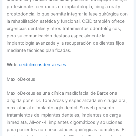
profesionales centrados en implantología, cirugía oral y
prostodoncia, lo que permite integrar la fase quirúrgica con
la rehabilitación estética y funcional. CEID también ofrece
urgencias dentales y otros tratamientos odontológicos,
pero su comunicación destaca especialmente la
implantología avanzada y la recuperación de dientes fijos
mediante técnicas planificadas.
Web:
ceidclinicasdentales.es
MaxiloDexeus
MaxiloDexeus es una clínica maxilofacial de Barcelona
dirigida por el Dr. Toni Arcas y especializada en cirugía oral,
maxilofacial e implantología dental. Su web presenta
tratamientos de implantes dentales, implantes de carga
inmediata, All-on-4, implantes cigomáticos y soluciones
para pacientes con necesidades quirúrgicas complejas. El