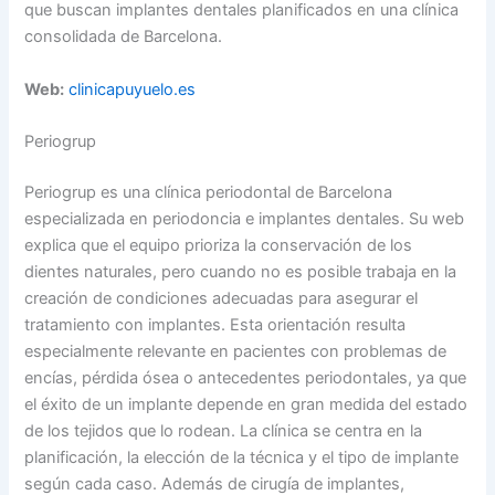
que buscan implantes dentales planificados en una clínica
consolidada de Barcelona.
Web:
clinicapuyuelo.es
Periogrup
Periogrup es una clínica periodontal de Barcelona
especializada en periodoncia e implantes dentales. Su web
explica que el equipo prioriza la conservación de los
dientes naturales, pero cuando no es posible trabaja en la
creación de condiciones adecuadas para asegurar el
tratamiento con implantes. Esta orientación resulta
especialmente relevante en pacientes con problemas de
encías, pérdida ósea o antecedentes periodontales, ya que
el éxito de un implante depende en gran medida del estado
de los tejidos que lo rodean. La clínica se centra en la
planificación, la elección de la técnica y el tipo de implante
según cada caso. Además de cirugía de implantes,