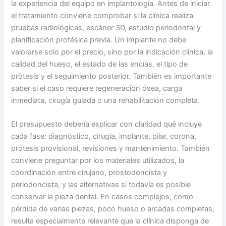
la experiencia del equipo en implantología. Antes de iniciar
el tratamiento conviene comprobar si la clínica realiza
pruebas radiológicas, escáner 3D, estudio periodontal y
planificación protésica previa. Un implante no debe
valorarse solo por el precio, sino por la indicación clínica, la
calidad del hueso, el estado de las encías, el tipo de
prótesis y el seguimiento posterior. También es importante
saber si el caso requiere regeneración ósea, carga
inmediata, cirugía guiada o una rehabilitación completa.
El presupuesto debería explicar con claridad qué incluye
cada fase: diagnóstico, cirugía, implante, pilar, corona,
prótesis provisional, revisiones y mantenimiento. También
conviene preguntar por los materiales utilizados, la
coordinación entre cirujano, prostodoncista y
periodoncista, y las alternativas si todavía es posible
conservar la pieza dental. En casos complejos, como
pérdida de varias piezas, poco hueso o arcadas completas,
resulta especialmente relevante que la clínica disponga de