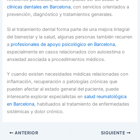
clínicas dentales en Barcelona
, con servicios orientados a
prevención, diagnóstico y tratamientos generales.
Si el tratamiento dental forma parte de una mejora integral
del bienestar y la salud, algunas personas también recurren
a
profesionales de apoyo psicológico en Barcelona
,
especialmente en casos relacionados con autoestima o
ansiedad asociada a procedimientos médicos.
Y cuando existen necesidades médicas relacionadas con
inflamación, recuperación o patologías crónicas que
pueden afectar al estado general del paciente, puede
interesarte explorar especialistas en
salud reumatológica
en Barcelona
, habituados al tratamiento de enfermedades
sistémicas y dolor crónico.
ANTERIOR
SIGUIENTE