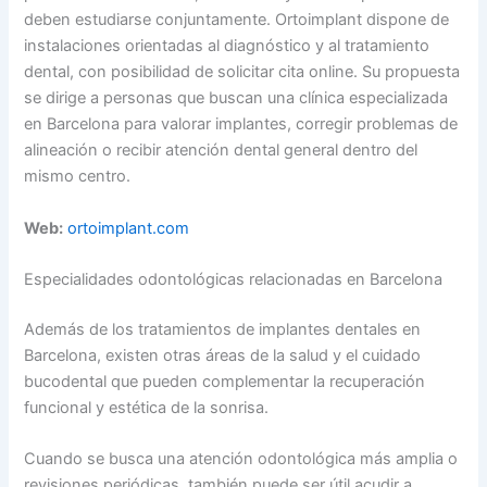
deben estudiarse conjuntamente. Ortoimplant dispone de
instalaciones orientadas al diagnóstico y al tratamiento
dental, con posibilidad de solicitar cita online. Su propuesta
se dirige a personas que buscan una clínica especializada
en Barcelona para valorar implantes, corregir problemas de
alineación o recibir atención dental general dentro del
mismo centro.
Web:
ortoimplant.com
Especialidades odontológicas relacionadas en Barcelona
Además de los tratamientos de implantes dentales en
Barcelona, existen otras áreas de la salud y el cuidado
bucodental que pueden complementar la recuperación
funcional y estética de la sonrisa.
Cuando se busca una atención odontológica más amplia o
revisiones periódicas, también puede ser útil acudir a