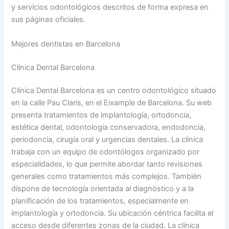
y servicios odontológicos descritos de forma expresa en
sus páginas oficiales.
Mejores dentistas en Barcelona
Clínica Dental Barcelona
Clínica Dental Barcelona es un centro odontológico situado
en la calle Pau Claris, en el Eixample de Barcelona. Su web
presenta tratamientos de implantología, ortodoncia,
estética dental, odontología conservadora, endodoncia,
periodoncia, cirugía oral y urgencias dentales. La clínica
trabaja con un equipo de odontólogos organizado por
especialidades, lo que permite abordar tanto revisiones
generales como tratamientos más complejos. También
dispone de tecnología orientada al diagnóstico y a la
planificación de los tratamientos, especialmente en
implantología y ortodoncia. Su ubicación céntrica facilita el
acceso desde diferentes zonas de la ciudad. La clínica