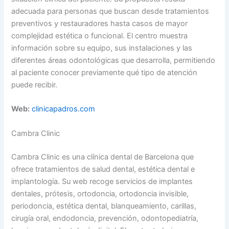
adecuada para personas que buscan desde tratamientos
preventivos y restauradores hasta casos de mayor
complejidad estética o funcional. El centro muestra
información sobre su equipo, sus instalaciones y las
diferentes áreas odontológicas que desarrolla, permitiendo
al paciente conocer previamente qué tipo de atención
puede recibir.
Web:
clinicapadros.com
Cambra Clinic
Cambra Clinic es una clínica dental de Barcelona que
ofrece tratamientos de salud dental, estética dental e
implantología. Su web recoge servicios de implantes
dentales, prótesis, ortodoncia, ortodoncia invisible,
periodoncia, estética dental, blanqueamiento, carillas,
cirugía oral, endodoncia, prevención, odontopediatría,