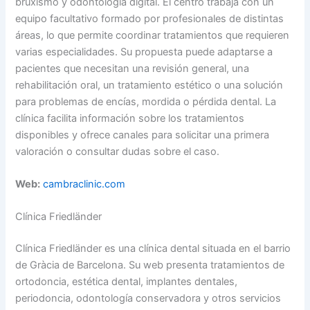
bruxismo y odontología digital. El centro trabaja con un
equipo facultativo formado por profesionales de distintas
áreas, lo que permite coordinar tratamientos que requieren
varias especialidades. Su propuesta puede adaptarse a
pacientes que necesitan una revisión general, una
rehabilitación oral, un tratamiento estético o una solución
para problemas de encías, mordida o pérdida dental. La
clínica facilita información sobre los tratamientos
disponibles y ofrece canales para solicitar una primera
valoración o consultar dudas sobre el caso.
Web:
cambraclinic.com
Clínica Friedländer
Clínica Friedländer es una clínica dental situada en el barrio
de Gràcia de Barcelona. Su web presenta tratamientos de
ortodoncia, estética dental, implantes dentales,
periodoncia, odontología conservadora y otros servicios