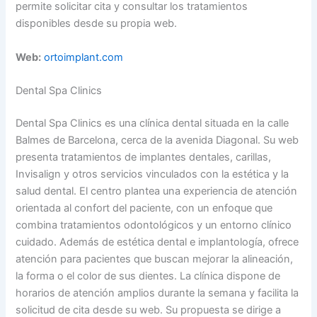
permite solicitar cita y consultar los tratamientos
disponibles desde su propia web.
Web:
ortoimplant.com
Dental Spa Clinics
Dental Spa Clinics es una clínica dental situada en la calle
Balmes de Barcelona, cerca de la avenida Diagonal. Su web
presenta tratamientos de implantes dentales, carillas,
Invisalign y otros servicios vinculados con la estética y la
salud dental. El centro plantea una experiencia de atención
orientada al confort del paciente, con un enfoque que
combina tratamientos odontológicos y un entorno clínico
cuidado. Además de estética dental e implantología, ofrece
atención para pacientes que buscan mejorar la alineación,
la forma o el color de sus dientes. La clínica dispone de
horarios de atención amplios durante la semana y facilita la
solicitud de cita desde su web. Su propuesta se dirige a