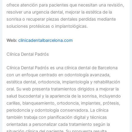
ofrece atención para pacientes que necesitan una revisión,
resolver una urgencia dental, mejorar la estética de la
sonrisa o recuperar piezas dentales perdidas mediante
soluciones protésicas o implantológicas.
Web:
clinicadentalbarcelona.com
Clínica Dental Padrós
Clínica Dental Padrós es una clínica dental de Barcelona
con un enfoque centrado en odontología avanzada,
estética dental, ortodoncia, implantología y rehabilitación
oral. Su web presenta tratamientos dirigidos a mejorar la
salud bucodental y la apariencia de la sonrisa, incluyendo
carillas, blanqueamiento, ortodoncia, implantes, prótesis,
periodoncia y odontología conservadora. La clínica
también trabaja con planificación digital y técnicas
orientadas a personalizar cada tratamiento según la
situación clínica del paciente. Su propuesta resulta