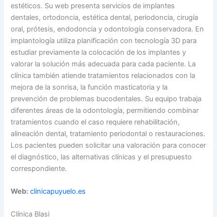
estéticos. Su web presenta servicios de implantes
dentales, ortodoncia, estética dental, periodoncia, cirugía
oral, prótesis, endodoncia y odontología conservadora. En
implantología utiliza planificación con tecnología 3D para
estudiar previamente la colocación de los implantes y
valorar la solución más adecuada para cada paciente. La
clínica también atiende tratamientos relacionados con la
mejora de la sonrisa, la función masticatoria y la
prevención de problemas bucodentales. Su equipo trabaja
diferentes áreas de la odontología, permitiendo combinar
tratamientos cuando el caso requiere rehabilitación,
alineación dental, tratamiento periodontal o restauraciones.
Los pacientes pueden solicitar una valoración para conocer
el diagnóstico, las alternativas clínicas y el presupuesto
correspondiente.
Web:
clinicapuyuelo.es
Clínica Blasi