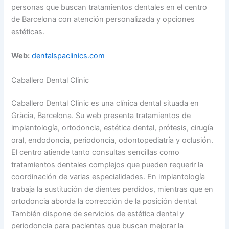
personas que buscan tratamientos dentales en el centro
de Barcelona con atención personalizada y opciones
estéticas.
Web:
dentalspaclinics.com
Caballero Dental Clinic
Caballero Dental Clinic es una clínica dental situada en
Gràcia, Barcelona. Su web presenta tratamientos de
implantología, ortodoncia, estética dental, prótesis, cirugía
oral, endodoncia, periodoncia, odontopediatría y oclusión.
El centro atiende tanto consultas sencillas como
tratamientos dentales complejos que pueden requerir la
coordinación de varias especialidades. En implantología
trabaja la sustitución de dientes perdidos, mientras que en
ortodoncia aborda la corrección de la posición dental.
También dispone de servicios de estética dental y
periodoncia para pacientes que buscan mejorar la