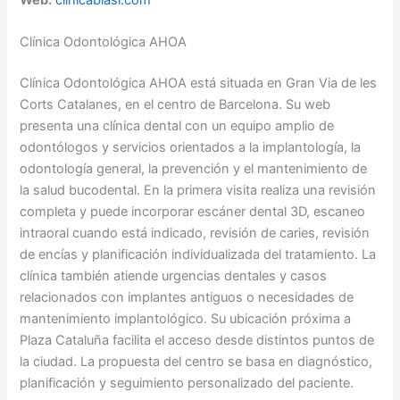
Clínica Odontológica AHOA
Clínica Odontológica AHOA está situada en Gran Via de les
Corts Catalanes, en el centro de Barcelona. Su web
presenta una clínica dental con un equipo amplio de
odontólogos y servicios orientados a la implantología, la
odontología general, la prevención y el mantenimiento de
la salud bucodental. En la primera visita realiza una revisión
completa y puede incorporar escáner dental 3D, escaneo
intraoral cuando está indicado, revisión de caries, revisión
de encías y planificación individualizada del tratamiento. La
clínica también atiende urgencias dentales y casos
relacionados con implantes antiguos o necesidades de
mantenimiento implantológico. Su ubicación próxima a
Plaza Cataluña facilita el acceso desde distintos puntos de
la ciudad. La propuesta del centro se basa en diagnóstico,
planificación y seguimiento personalizado del paciente.