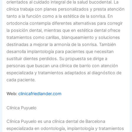
orientados al cuidado integral de la salud bucodental. La
clínica trabaja con planes personalizados y presta atención
tanto a la función como a la estética de la sonrisa. En
ortodoncia contempla diferentes alternativas para corregir
la posición dental, mientras que en estética dental ofrece
tratamientos como carillas, blanqueamiento y soluciones
destinadas a mejorar la armonía de la sonrisa. También
desarrolla implantología para pacientes que necesitan
sustituir dientes perdidos. Su propuesta se dirige a
personas que buscan una clínica de barrio con atención
especializada y tratamientos adaptados al diagnóstico de
cada paciente.
Web:
clinicafriedlander.com
Clínica Puyuelo
Clínica Puyuelo es una clínica dental de Barcelona
especializada en odontología, implantología y tratamientos