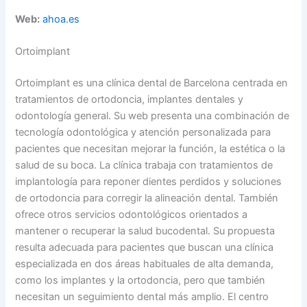
Web:
ahoa.es
Ortoimplant
Ortoimplant es una clínica dental de Barcelona centrada en
tratamientos de ortodoncia, implantes dentales y
odontología general. Su web presenta una combinación de
tecnología odontológica y atención personalizada para
pacientes que necesitan mejorar la función, la estética o la
salud de su boca. La clínica trabaja con tratamientos de
implantología para reponer dientes perdidos y soluciones
de ortodoncia para corregir la alineación dental. También
ofrece otros servicios odontológicos orientados a
mantener o recuperar la salud bucodental. Su propuesta
resulta adecuada para pacientes que buscan una clínica
especializada en dos áreas habituales de alta demanda,
como los implantes y la ortodoncia, pero que también
necesitan un seguimiento dental más amplio. El centro