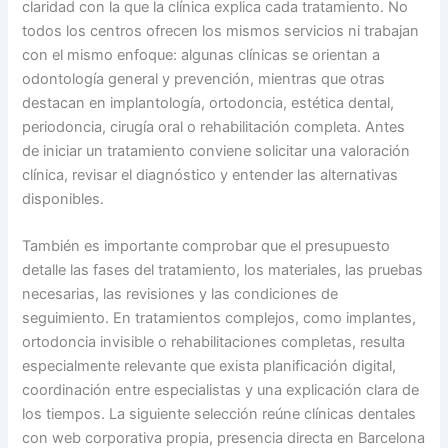
claridad con la que la clínica explica cada tratamiento. No
todos los centros ofrecen los mismos servicios ni trabajan
con el mismo enfoque: algunas clínicas se orientan a
odontología general y prevención, mientras que otras
destacan en implantología, ortodoncia, estética dental,
periodoncia, cirugía oral o rehabilitación completa. Antes
de iniciar un tratamiento conviene solicitar una valoración
clínica, revisar el diagnóstico y entender las alternativas
disponibles.
También es importante comprobar que el presupuesto
detalle las fases del tratamiento, los materiales, las pruebas
necesarias, las revisiones y las condiciones de
seguimiento. En tratamientos complejos, como implantes,
ortodoncia invisible o rehabilitaciones completas, resulta
especialmente relevante que exista planificación digital,
coordinación entre especialistas y una explicación clara de
los tiempos. La siguiente selección reúne clínicas dentales
con web corporativa propia, presencia directa en Barcelona