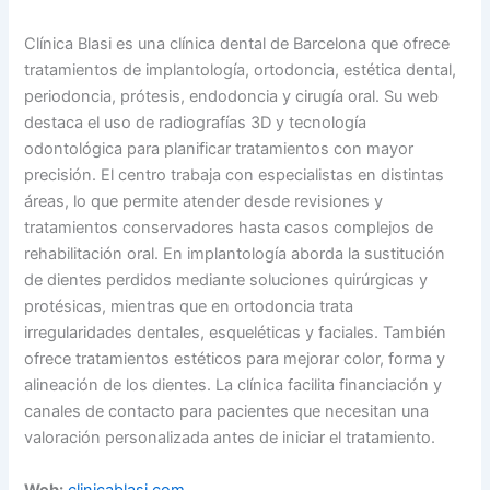
Clínica Blasi es una clínica dental de Barcelona que ofrece
tratamientos de implantología, ortodoncia, estética dental,
periodoncia, prótesis, endodoncia y cirugía oral. Su web
destaca el uso de radiografías 3D y tecnología
odontológica para planificar tratamientos con mayor
precisión. El centro trabaja con especialistas en distintas
áreas, lo que permite atender desde revisiones y
tratamientos conservadores hasta casos complejos de
rehabilitación oral. En implantología aborda la sustitución
de dientes perdidos mediante soluciones quirúrgicas y
protésicas, mientras que en ortodoncia trata
irregularidades dentales, esqueléticas y faciales. También
ofrece tratamientos estéticos para mejorar color, forma y
alineación de los dientes. La clínica facilita financiación y
canales de contacto para pacientes que necesitan una
valoración personalizada antes de iniciar el tratamiento.
Web:
clinicablasi.com