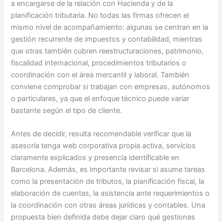
a encargarse de la relación con Hacienda y de la
planificación tributaria. No todas las firmas ofrecen el
mismo nivel de acompañamiento: algunas se centran en la
gestión recurrente de impuestos y contabilidad, mientras
que otras también cubren reestructuraciones, patrimonio,
fiscalidad internacional, procedimientos tributarios o
coordinación con el área mercantil y laboral. También
conviene comprobar si trabajan con empresas, autónomos
o particulares, ya que el enfoque técnico puede variar
bastante según el tipo de cliente.
Antes de decidir, resulta recomendable verificar que la
asesoría tenga web corporativa propia activa, servicios
claramente explicados y presencia identificable en
Barcelona. Además, es importante revisar si asume tareas
como la presentación de tributos, la planificación fiscal, la
elaboración de cuentas, la asistencia ante requerimientos o
la coordinación con otras áreas jurídicas y contables. Una
propuesta bien definida debe dejar claro qué gestiones