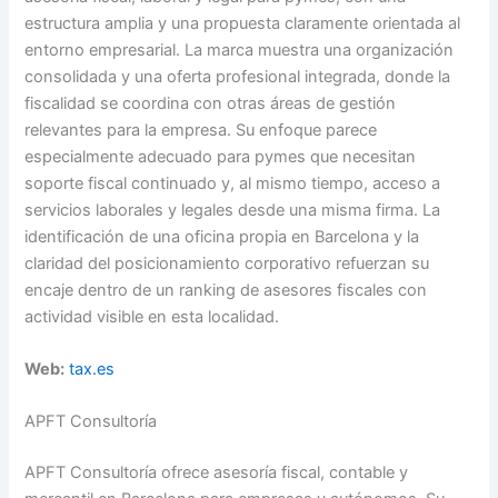
estructura amplia y una propuesta claramente orientada al
entorno empresarial. La marca muestra una organización
consolidada y una oferta profesional integrada, donde la
fiscalidad se coordina con otras áreas de gestión
relevantes para la empresa. Su enfoque parece
especialmente adecuado para pymes que necesitan
soporte fiscal continuado y, al mismo tiempo, acceso a
servicios laborales y legales desde una misma firma. La
identificación de una oficina propia en Barcelona y la
claridad del posicionamiento corporativo refuerzan su
encaje dentro de un ranking de asesores fiscales con
actividad visible en esta localidad.
Web:
tax.es
APFT Consultoría
APFT Consultoría ofrece asesoría fiscal, contable y