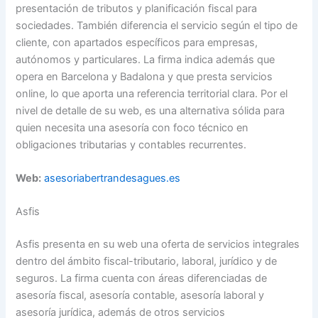
presentación de tributos y planificación fiscal para
sociedades. También diferencia el servicio según el tipo de
cliente, con apartados específicos para empresas,
autónomos y particulares. La firma indica además que
opera en Barcelona y Badalona y que presta servicios
online, lo que aporta una referencia territorial clara. Por el
nivel de detalle de su web, es una alternativa sólida para
quien necesita una asesoría con foco técnico en
obligaciones tributarias y contables recurrentes.
Web:
asesoriabertrandesagues.es
Asfis
Asfis presenta en su web una oferta de servicios integrales
dentro del ámbito fiscal-tributario, laboral, jurídico y de
seguros. La firma cuenta con áreas diferenciadas de
asesoría fiscal, asesoría contable, asesoría laboral y
asesoría jurídica, además de otros servicios