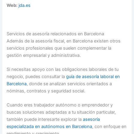
Web:
jda.es
Servicios de asesoría relacionados en Barcelona
Además de la asesoría fiscal, en Barcelona existen otros
servicios profesionales que suelen complementar la
gestión empresarial y administrativa.
Si necesitas apoyo con las obligaciones laborales de tu
negocio, puedes consultar la
guía de asesoría laboral en
Barcelona
, donde se analizan servicios orientados a
nóminas, contratos y seguridad social.
Cuando eres trabajador autónomo o emprendedor y
buscas soluciones adaptadas a tu situación particular,
también puede interesarte explorar la
asesoría
especializada en autónomos en Barcelona
, con enfoque en
rendimiento y crecimiento.