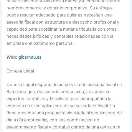
refuerza la continuidad de su marca y la coherencia entre
nombre comercial y dominio corporativo. Su enfoque
puede resultar adecuado para quienes necesitan una
asesoría fiscal con estructura de despacho profesional y
capacidad para coordinar la materia tributaria con otras
necesidades jurídicas y contables relacionadas con la
empresa o el patrimonio personal.
Web:
gibernau.es
Conesa Legal
Conesa Legal dispone de un servicio de asesoría fiscal en
Barcelona que, de acuerdo con su web, se apoya en
expertos contables y fiscalistas para acompañar a la
empresa en el cumplimiento de su calendario fiscal. La
firma presenta una propuesta vinculada al seguimiento del
día a día empresarial, con una combinación de
asesoramiento fiscal y contable dentro de una estructura