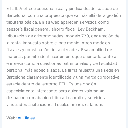
ETL ILIA ofrece asesoría fiscal y jurídica desde su sede de
Barcelona, con una propuesta que va más allá de la gestión
tributaria básica. En su web aparecen servicios como
asesoría fiscal general, ahorro fiscal, Ley Beckham,
tributación de criptomonedas, modelo 720, declaración de
la renta, impuesto sobre el patrimonio, otros modelos
fiscales y constitución de sociedades. Esa amplitud de
materias permite identificar un enfoque orientado tanto a
empresa como a cuestiones patrimoniales y de fiscalidad
personal más especializada. La firma muestra una sede en
Barcelona claramente identificada y una marca corporativa
estable dentro del entorno ETL. Es una opción
especialmente interesante para quienes valoran un
despacho con abanico tributario amplio y servicios
vinculados a situaciones fiscales menos estándar.
Web:
etl-ilia.es