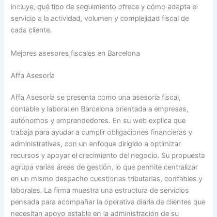
incluye, qué tipo de seguimiento ofrece y cómo adapta el
servicio a la actividad, volumen y complejidad fiscal de
cada cliente.
Mejores asesores fiscales en Barcelona
Affa Asesoría
Affa Asesoría se presenta como una asesoría fiscal,
contable y laboral en Barcelona orientada a empresas,
autónomos y emprendedores. En su web explica que
trabaja para ayudar a cumplir obligaciones financieras y
administrativas, con un enfoque dirigido a optimizar
recursos y apoyar el crecimiento del negocio. Su propuesta
agrupa varias áreas de gestión, lo que permite centralizar
en un mismo despacho cuestiones tributarias, contables y
laborales. La firma muestra una estructura de servicios
pensada para acompañar la operativa diaria de clientes que
necesitan apoyo estable en la administración de su