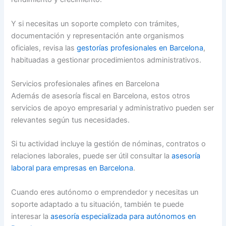
Y si necesitas un soporte completo con trámites,
documentación y representación ante organismos
oficiales, revisa las
gestorías profesionales en Barcelona
,
habituadas a gestionar procedimientos administrativos.
Servicios profesionales afines en Barcelona
Además de asesoría fiscal en Barcelona, estos otros
servicios de apoyo empresarial y administrativo pueden ser
relevantes según tus necesidades.
Si tu actividad incluye la gestión de nóminas, contratos o
relaciones laborales, puede ser útil consultar la
asesoría
laboral para empresas en Barcelona
.
Cuando eres autónomo o emprendedor y necesitas un
soporte adaptado a tu situación, también te puede
interesar la
asesoría especializada para autónomos en