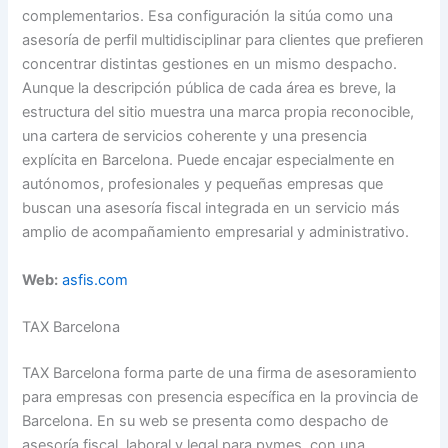
complementarios. Esa configuración la sitúa como una
asesoría de perfil multidisciplinar para clientes que prefieren
concentrar distintas gestiones en un mismo despacho.
Aunque la descripción pública de cada área es breve, la
estructura del sitio muestra una marca propia reconocible,
una cartera de servicios coherente y una presencia
explícita en Barcelona. Puede encajar especialmente en
autónomos, profesionales y pequeñas empresas que
buscan una asesoría fiscal integrada en un servicio más
amplio de acompañamiento empresarial y administrativo.
Web:
asfis.com
TAX Barcelona
TAX Barcelona forma parte de una firma de asesoramiento
para empresas con presencia específica en la provincia de
Barcelona. En su web se presenta como despacho de
asesoría fiscal, laboral y legal para pymes, con una