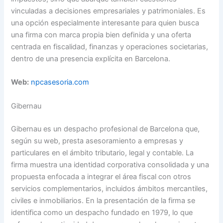
vinculadas a decisiones empresariales y patrimoniales. Es
una opción especialmente interesante para quien busca
una firma con marca propia bien definida y una oferta
centrada en fiscalidad, finanzas y operaciones societarias,
dentro de una presencia explícita en Barcelona.
Web:
npcasesoria.com
Gibernau
Gibernau es un despacho profesional de Barcelona que,
según su web, presta asesoramiento a empresas y
particulares en el ámbito tributario, legal y contable. La
firma muestra una identidad corporativa consolidada y una
propuesta enfocada a integrar el área fiscal con otros
servicios complementarios, incluidos ámbitos mercantiles,
civiles e inmobiliarios. En la presentación de la firma se
identifica como un despacho fundado en 1979, lo que