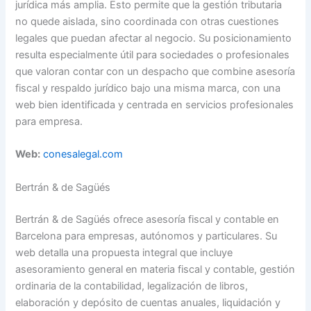
jurídica más amplia. Esto permite que la gestión tributaria
no quede aislada, sino coordinada con otras cuestiones
legales que puedan afectar al negocio. Su posicionamiento
resulta especialmente útil para sociedades o profesionales
que valoran contar con un despacho que combine asesoría
fiscal y respaldo jurídico bajo una misma marca, con una
web bien identificada y centrada en servicios profesionales
para empresa.
Web:
conesalegal.com
Bertrán & de Sagüés
Bertrán & de Sagüés ofrece asesoría fiscal y contable en
Barcelona para empresas, autónomos y particulares. Su
web detalla una propuesta integral que incluye
asesoramiento general en materia fiscal y contable, gestión
ordinaria de la contabilidad, legalización de libros,
elaboración y depósito de cuentas anuales, liquidación y