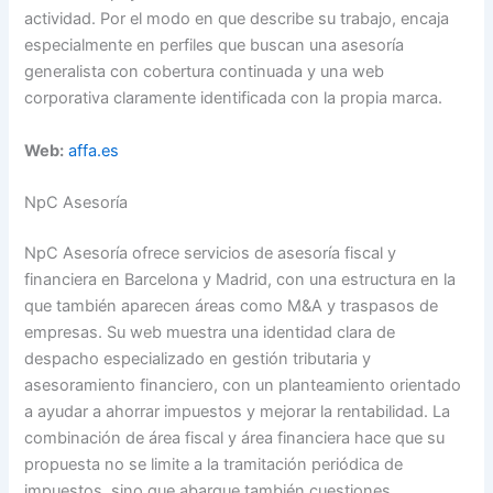
actividad. Por el modo en que describe su trabajo, encaja
especialmente en perfiles que buscan una asesoría
generalista con cobertura continuada y una web
corporativa claramente identificada con la propia marca.
Web:
affa.es
NpC Asesoría
NpC Asesoría ofrece servicios de asesoría fiscal y
financiera en Barcelona y Madrid, con una estructura en la
que también aparecen áreas como M&A y traspasos de
empresas. Su web muestra una identidad clara de
despacho especializado en gestión tributaria y
asesoramiento financiero, con un planteamiento orientado
a ayudar a ahorrar impuestos y mejorar la rentabilidad. La
combinación de área fiscal y área financiera hace que su
propuesta no se limite a la tramitación periódica de
impuestos, sino que abarque también cuestiones