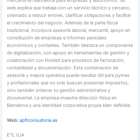
mercantil en Barcelona para empresas y autónomos. Su
web explica que trabaja con un servicio técnico y cercano,
orientado a reducir errores, clarificar obligaciones y facilitar
el crecimiento del negocio. Además de la parte fiscal
tradicional, incorpora asesoría laboral, mercantil, apoyo en
constitución de empresas e informes periciales
económicos y contables. También destaca un componente
de digitalización, con apoyo en herramientas de gestión y
colaboración con Holded para procesos de facturación,
contabilidad y documentación. Esta combinación de
asesoría y mejora operativa puede resultar útil para pymes
y profesionales que no solo buscan presentar impuestos,
sino también ordenar su gestión administrativa y
documental. La empresa muestra dirección física en
Barcelona y una identidad corporativa propia bien definida.
Web:
apftconsultoria.es
ETL ILIA