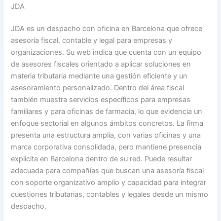
JDA
JDA es un despacho con oficina en Barcelona que ofrece
asesoría fiscal, contable y legal para empresas y
organizaciones. Su web indica que cuenta con un equipo
de asesores fiscales orientado a aplicar soluciones en
materia tributaria mediante una gestión eficiente y un
asesoramiento personalizado. Dentro del área fiscal
también muestra servicios específicos para empresas
familiares y para oficinas de farmacia, lo que evidencia un
enfoque sectorial en algunos ámbitos concretos. La firma
presenta una estructura amplia, con varias oficinas y una
marca corporativa consolidada, pero mantiene presencia
explícita en Barcelona dentro de su red. Puede resultar
adecuada para compañías que buscan una asesoría fiscal
con soporte organizativo amplio y capacidad para integrar
cuestiones tributarias, contables y legales desde un mismo
despacho.