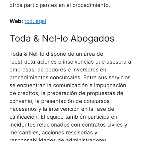
otros participantes en el procedimiento.
Web:
rcd.legal
Toda & Nel-lo Abogados
Toda & Nel-lo dispone de un área de
reestructuraciones e insolvencias que asesora a
empresas, acreedores e inversores en
procedimientos concursales. Entre sus servicios
se encuentran la comunicación e impugnación
de créditos, la preparación de propuestas de
convenio, la presentación de concursos
necesarios y la intervención en la fase de
calificación. El equipo también participa en
incidentes relacionados con contratos civiles y
mercantiles, acciones rescisorias y
responsabilidades de administradores,