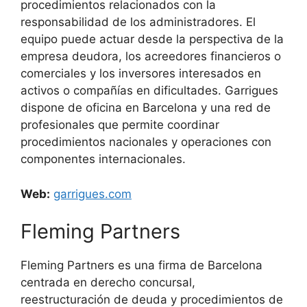
procedimientos relacionados con la
responsabilidad de los administradores. El
equipo puede actuar desde la perspectiva de la
empresa deudora, los acreedores financieros o
comerciales y los inversores interesados en
activos o compañías en dificultades. Garrigues
dispone de oficina en Barcelona y una red de
profesionales que permite coordinar
procedimientos nacionales y operaciones con
componentes internacionales.
Web:
garrigues.com
Fleming Partners
Fleming Partners es una firma de Barcelona
centrada en derecho concursal,
reestructuración de deuda y procedimientos de