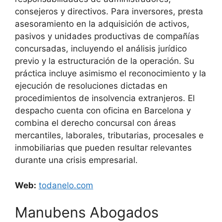
consejeros y directivos. Para inversores, presta
asesoramiento en la adquisición de activos,
pasivos y unidades productivas de compañías
concursadas, incluyendo el análisis jurídico
previo y la estructuración de la operación. Su
práctica incluye asimismo el reconocimiento y la
ejecución de resoluciones dictadas en
procedimientos de insolvencia extranjeros. El
despacho cuenta con oficina en Barcelona y
combina el derecho concursal con áreas
mercantiles, laborales, tributarias, procesales e
inmobiliarias que pueden resultar relevantes
durante una crisis empresarial.
Web:
todanelo.com
Manubens Abogados