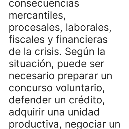
consecuencias
mercantiles,
procesales, laborales,
fiscales y financieras
de la crisis. Según la
situación, puede ser
necesario preparar un
concurso voluntario,
defender un crédito,
adquirir una unidad
productiva, negociar un