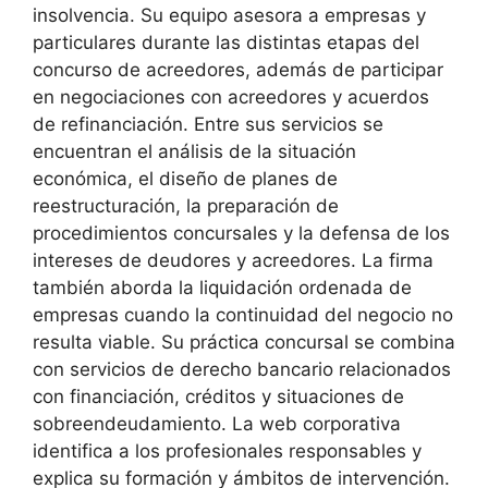
insolvencia. Su equipo asesora a empresas y
particulares durante las distintas etapas del
concurso de acreedores, además de participar
en negociaciones con acreedores y acuerdos
de refinanciación. Entre sus servicios se
encuentran el análisis de la situación
económica, el diseño de planes de
reestructuración, la preparación de
procedimientos concursales y la defensa de los
intereses de deudores y acreedores. La firma
también aborda la liquidación ordenada de
empresas cuando la continuidad del negocio no
resulta viable. Su práctica concursal se combina
con servicios de derecho bancario relacionados
con financiación, créditos y situaciones de
sobreendeudamiento. La web corporativa
identifica a los profesionales responsables y
explica su formación y ámbitos de intervención.