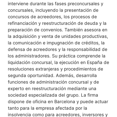
interviene durante las fases preconcursales y
concursales, incluyendo la presentación de
concursos de acreedores, los procesos de
refinanciación y reestructuración de deuda y la
preparación de convenios. También asesora en
la adquisición y venta de unidades productivas,
la comunicación e impugnación de créditos, la
defensa de acreedores y la responsabilidad de
los administradores. Su práctica comprende la
liquidación concursal, la ejecución en España de
resoluciones extranjeras y procedimientos de
segunda oportunidad. Además, desarrolla
funciones de administración concursal y de
experto en reestructuración mediante una
sociedad especializada del grupo. La firma
dispone de oficina en Barcelona y puede actuar
tanto para la empresa afectada por la
insolvencia como para acreedores, inversores y