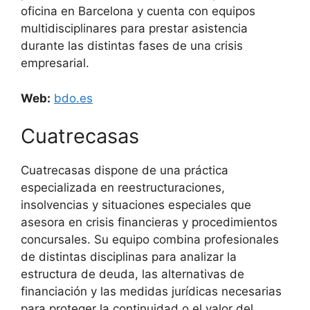
oficina en Barcelona y cuenta con equipos
multidisciplinares para prestar asistencia
durante las distintas fases de una crisis
empresarial.
Web:
bdo.es
Cuatrecasas
Cuatrecasas dispone de una práctica
especializada en reestructuraciones,
insolvencias y situaciones especiales que
asesora en crisis financieras y procedimientos
concursales. Su equipo combina profesionales
de distintas disciplinas para analizar la
estructura de deuda, las alternativas de
financiación y las medidas jurídicas necesarias
para proteger la continuidad o el valor del