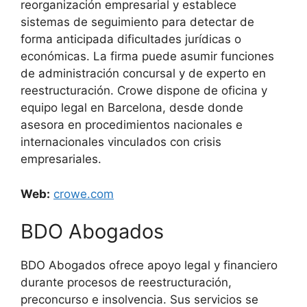
reorganización empresarial y establece
sistemas de seguimiento para detectar de
forma anticipada dificultades jurídicas o
económicas. La firma puede asumir funciones
de administración concursal y de experto en
reestructuración. Crowe dispone de oficina y
equipo legal en Barcelona, desde donde
asesora en procedimientos nacionales e
internacionales vinculados con crisis
empresariales.
Web:
crowe.com
BDO Abogados
BDO Abogados ofrece apoyo legal y financiero
durante procesos de reestructuración,
preconcurso e insolvencia. Sus servicios se