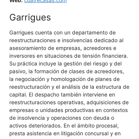
Web:
cuatrecasas.com
Garrigues
Garrigues cuenta con un departamento de
reestructuraciones e insolvencias dedicado al
asesoramiento de empresas, acreedores e
inversores en situaciones de tensión financiera.
Su práctica incluye la gestión del riesgo y del
pasivo, la formación de clases de acreedores,
la negociación y homologación de planes de
reestructuración y el análisis de la estructura de
capital. El despacho también interviene en
reestructuraciones operativas, adquisiciones de
empresas o unidades productivas en contextos
de insolvencia y operaciones con deuda o
activos deteriorados. En el ámbito procesal,
presta asistencia en litigación concursal y en