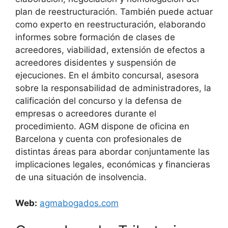
plan de reestructuración. También puede actuar
como experto en reestructuración, elaborando
informes sobre formación de clases de
acreedores, viabilidad, extensión de efectos a
acreedores disidentes y suspensión de
ejecuciones. En el ámbito concursal, asesora
sobre la responsabilidad de administradores, la
calificación del concurso y la defensa de
empresas o acreedores durante el
procedimiento. AGM dispone de oficina en
Barcelona y cuenta con profesionales de
distintas áreas para abordar conjuntamente las
implicaciones legales, económicas y financieras
de una situación de insolvencia.
Web:
agmabogados.com