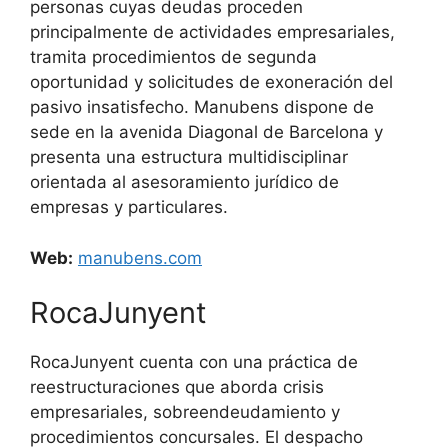
personas cuyas deudas proceden
principalmente de actividades empresariales,
tramita procedimientos de segunda
oportunidad y solicitudes de exoneración del
pasivo insatisfecho. Manubens dispone de
sede en la avenida Diagonal de Barcelona y
presenta una estructura multidisciplinar
orientada al asesoramiento jurídico de
empresas y particulares.
Web:
manubens.com
RocaJunyent
RocaJunyent cuenta con una práctica de
reestructuraciones que aborda crisis
empresariales, sobreendeudamiento y
procedimientos concursales. El despacho