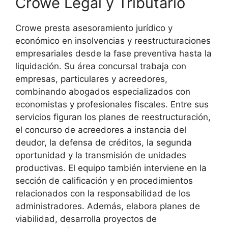
Crowe Legal y Tributario
Crowe presta asesoramiento jurídico y
económico en insolvencias y reestructuraciones
empresariales desde la fase preventiva hasta la
liquidación. Su área concursal trabaja con
empresas, particulares y acreedores,
combinando abogados especializados con
economistas y profesionales fiscales. Entre sus
servicios figuran los planes de reestructuración,
el concurso de acreedores a instancia del
deudor, la defensa de créditos, la segunda
oportunidad y la transmisión de unidades
productivas. El equipo también interviene en la
sección de calificación y en procedimientos
relacionados con la responsabilidad de los
administradores. Además, elabora planes de
viabilidad, desarrolla proyectos de