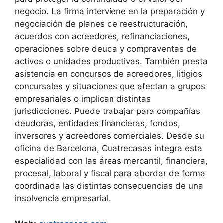
negocio. La firma interviene en la preparación y
negociación de planes de reestructuración,
acuerdos con acreedores, refinanciaciones,
operaciones sobre deuda y compraventas de
activos o unidades productivas. También presta
asistencia en concursos de acreedores, litigios
concursales y situaciones que afectan a grupos
empresariales o implican distintas
jurisdicciones. Puede trabajar para compañías
deudoras, entidades financieras, fondos,
inversores y acreedores comerciales. Desde su
oficina de Barcelona, Cuatrecasas integra esta
especialidad con las áreas mercantil, financiera,
procesal, laboral y fiscal para abordar de forma
coordinada las distintas consecuencias de una
insolvencia empresarial.