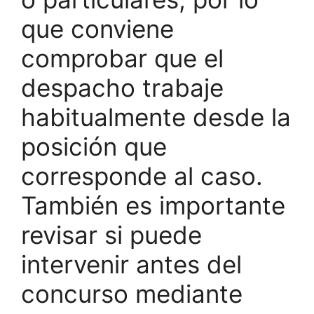
que conviene
comprobar que el
despacho trabaje
habitualmente desde la
posición que
corresponde al caso.
También es importante
revisar si puede
intervenir antes del
concurso mediante