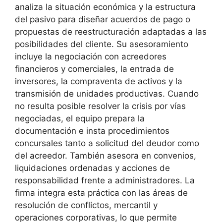
analiza la situación económica y la estructura
del pasivo para diseñar acuerdos de pago o
propuestas de reestructuración adaptadas a las
posibilidades del cliente. Su asesoramiento
incluye la negociación con acreedores
financieros y comerciales, la entrada de
inversores, la compraventa de activos y la
transmisión de unidades productivas. Cuando
no resulta posible resolver la crisis por vías
negociadas, el equipo prepara la
documentación e insta procedimientos
concursales tanto a solicitud del deudor como
del acreedor. También asesora en convenios,
liquidaciones ordenadas y acciones de
responsabilidad frente a administradores. La
firma integra esta práctica con las áreas de
resolución de conflictos, mercantil y
operaciones corporativas, lo que permite