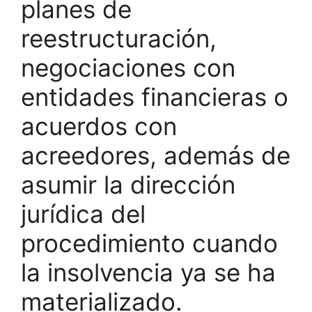
planes de
reestructuración,
negociaciones con
entidades financieras o
acuerdos con
acreedores, además de
asumir la dirección
jurídica del
procedimiento cuando
la insolvencia ya se ha
materializado.