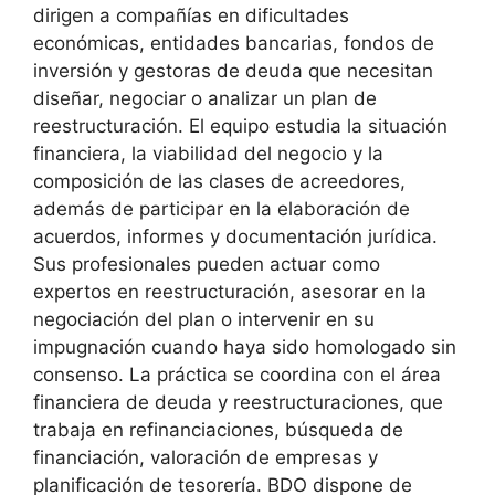
dirigen a compañías en dificultades
económicas, entidades bancarias, fondos de
inversión y gestoras de deuda que necesitan
diseñar, negociar o analizar un plan de
reestructuración. El equipo estudia la situación
financiera, la viabilidad del negocio y la
composición de las clases de acreedores,
además de participar en la elaboración de
acuerdos, informes y documentación jurídica.
Sus profesionales pueden actuar como
expertos en reestructuración, asesorar en la
negociación del plan o intervenir en su
impugnación cuando haya sido homologado sin
consenso. La práctica se coordina con el área
financiera de deuda y reestructuraciones, que
trabaja en refinanciaciones, búsqueda de
financiación, valoración de empresas y
planificación de tesorería. BDO dispone de