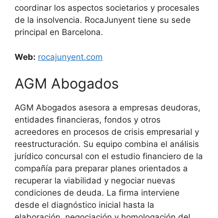
coordinar los aspectos societarios y procesales
de la insolvencia. RocaJunyent tiene su sede
principal en Barcelona.
Web:
rocajunyent.com
AGM Abogados
AGM Abogados asesora a empresas deudoras,
entidades financieras, fondos y otros
acreedores en procesos de crisis empresarial y
reestructuración. Su equipo combina el análisis
jurídico concursal con el estudio financiero de la
compañía para preparar planes orientados a
recuperar la viabilidad y negociar nuevas
condiciones de deuda. La firma interviene
desde el diagnóstico inicial hasta la
elaboración, negociación y homologación del