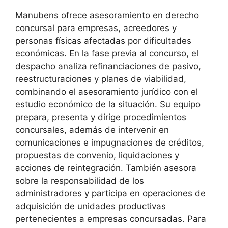
Manubens ofrece asesoramiento en derecho
concursal para empresas, acreedores y
personas físicas afectadas por dificultades
económicas. En la fase previa al concurso, el
despacho analiza refinanciaciones de pasivo,
reestructuraciones y planes de viabilidad,
combinando el asesoramiento jurídico con el
estudio económico de la situación. Su equipo
prepara, presenta y dirige procedimientos
concursales, además de intervenir en
comunicaciones e impugnaciones de créditos,
propuestas de convenio, liquidaciones y
acciones de reintegración. También asesora
sobre la responsabilidad de los
administradores y participa en operaciones de
adquisición de unidades productivas
pertenecientes a empresas concursadas. Para