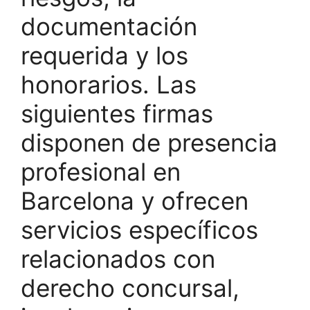
documentación
requerida y los
honorarios. Las
siguientes firmas
disponen de presencia
profesional en
Barcelona y ofrecen
servicios específicos
relacionados con
derecho concursal,