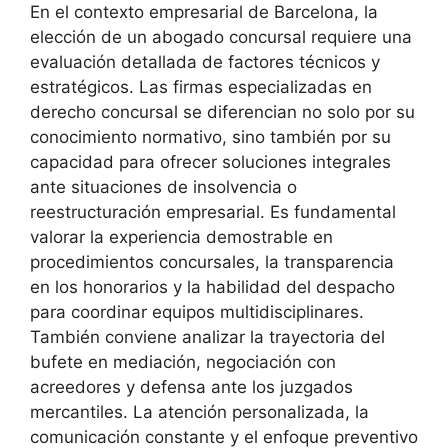
En el contexto empresarial de Barcelona, la
elección de un abogado concursal requiere una
evaluación detallada de factores técnicos y
estratégicos. Las firmas especializadas en
derecho concursal se diferencian no solo por su
conocimiento normativo, sino también por su
capacidad para ofrecer soluciones integrales
ante situaciones de insolvencia o
reestructuración empresarial. Es fundamental
valorar la experiencia demostrable en
procedimientos concursales, la transparencia
en los honorarios y la habilidad del despacho
para coordinar equipos multidisciplinares.
También conviene analizar la trayectoria del
bufete en mediación, negociación con
acreedores y defensa ante los juzgados
mercantiles. La atención personalizada, la
comunicación constante y el enfoque preventivo