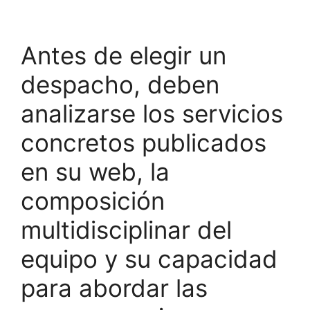
Antes de elegir un
despacho, deben
analizarse los servicios
concretos publicados
en su web, la
composición
multidisciplinar del
equipo y su capacidad
para abordar las