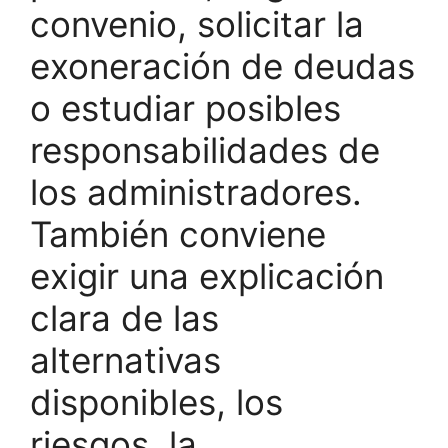
convenio, solicitar la
exoneración de deudas
o estudiar posibles
responsabilidades de
los administradores.
También conviene
exigir una explicación
clara de las
alternativas
disponibles, los
riesgos, la