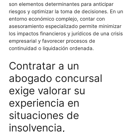
son elementos determinantes para anticipar
riesgos y optimizar la toma de decisiones. En un
entorno económico complejo, contar con
asesoramiento especializado permite minimizar
los impactos financieros y jurídicos de una crisis
empresarial y favorecer procesos de
continuidad o liquidación ordenada.
Contratar a un
abogado concursal
exige valorar su
experiencia en
situaciones de
insolvencia,