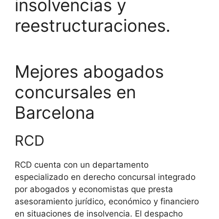
insolvencias y
reestructuraciones.
Mejores abogados
concursales en
Barcelona
RCD
RCD cuenta con un departamento
especializado en derecho concursal integrado
por abogados y economistas que presta
asesoramiento jurídico, económico y financiero
en situaciones de insolvencia. El despacho