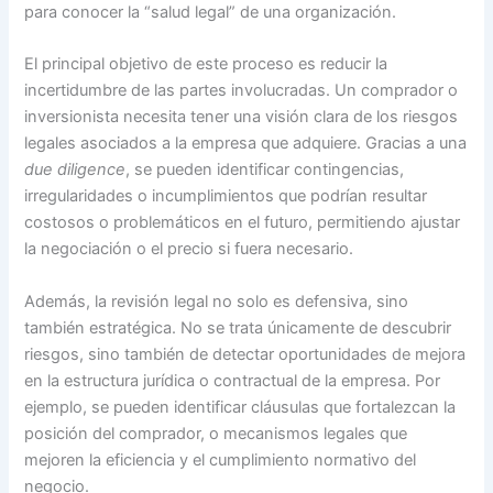
para conocer la “salud legal” de una organización.
El principal objetivo de este proceso es reducir la
incertidumbre de las partes involucradas. Un comprador o
inversionista necesita tener una visión clara de los riesgos
legales asociados a la empresa que adquiere. Gracias a una
due diligence
, se pueden identificar contingencias,
irregularidades o incumplimientos que podrían resultar
costosos o problemáticos en el futuro, permitiendo ajustar
la negociación o el precio si fuera necesario.
Además, la revisión legal no solo es defensiva, sino
también estratégica. No se trata únicamente de descubrir
riesgos, sino también de detectar oportunidades de mejora
en la estructura jurídica o contractual de la empresa. Por
ejemplo, se pueden identificar cláusulas que fortalezcan la
posición del comprador, o mecanismos legales que
mejoren la eficiencia y el cumplimiento normativo del
negocio.