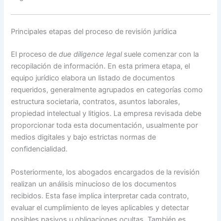
Principales etapas del proceso de revisión jurídica
El proceso de
due diligence legal
suele comenzar con la
recopilación de información. En esta primera etapa, el
equipo jurídico elabora un listado de documentos
requeridos, generalmente agrupados en categorías como
estructura societaria, contratos, asuntos laborales,
propiedad intelectual y litigios. La empresa revisada debe
proporcionar toda esta documentación, usualmente por
medios digitales y bajo estrictas normas de
confidencialidad.
Posteriormente, los abogados encargados de la revisión
realizan un análisis minucioso de los documentos
recibidos. Esta fase implica interpretar cada contrato,
evaluar el cumplimiento de leyes aplicables y detectar
posibles pasivos u obligaciones ocultas. También es