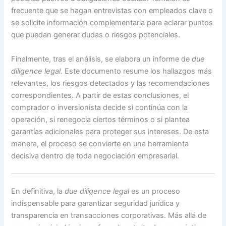
frecuente que se hagan entrevistas con empleados clave o
se solicite información complementaria para aclarar puntos
que puedan generar dudas o riesgos potenciales.
Finalmente, tras el análisis, se elabora un informe de
due
diligence legal
. Este documento resume los hallazgos más
relevantes, los riesgos detectados y las recomendaciones
correspondientes. A partir de estas conclusiones, el
comprador o inversionista decide si continúa con la
operación, si renegocia ciertos términos o si plantea
garantías adicionales para proteger sus intereses. De esta
manera, el proceso se convierte en una herramienta
decisiva dentro de toda negociación empresarial.
En definitiva, la
due diligence legal
es un proceso
indispensable para garantizar seguridad jurídica y
transparencia en transacciones corporativas. Más allá de