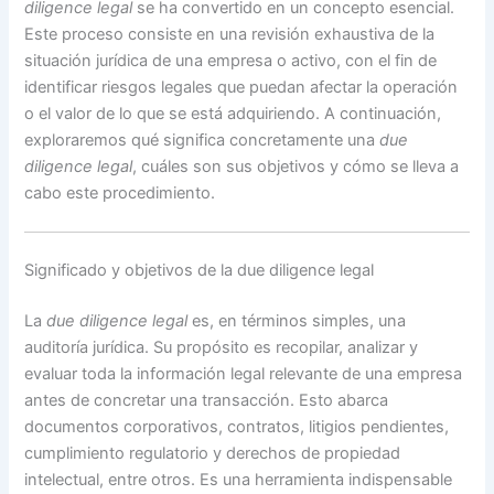
diligence legal
se ha convertido en un concepto esencial.
Este proceso consiste en una revisión exhaustiva de la
situación jurídica de una empresa o activo, con el fin de
identificar riesgos legales que puedan afectar la operación
o el valor de lo que se está adquiriendo. A continuación,
exploraremos qué significa concretamente una
due
diligence legal
, cuáles son sus objetivos y cómo se lleva a
cabo este procedimiento.
Significado y objetivos de la due diligence legal
La
due diligence legal
es, en términos simples, una
auditoría jurídica. Su propósito es recopilar, analizar y
evaluar toda la información legal relevante de una empresa
antes de concretar una transacción. Esto abarca
documentos corporativos, contratos, litigios pendientes,
cumplimiento regulatorio y derechos de propiedad
intelectual, entre otros. Es una herramienta indispensable